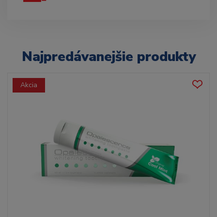
Najpredávanejšie produkty
Akcia