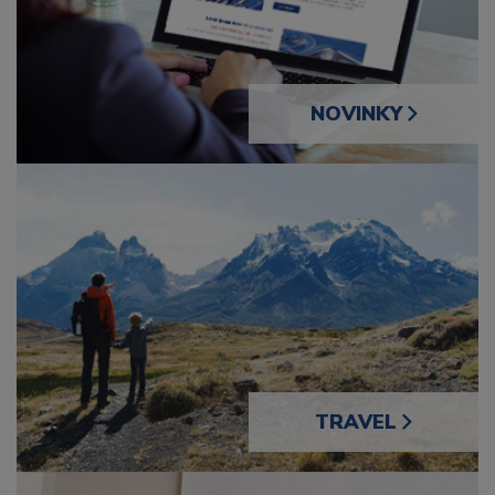
NOVINKY
TRAVEL