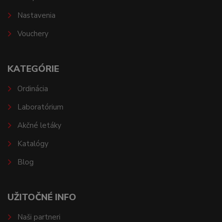
Nastavenia
Vouchery
KATEGÓRIE
Ordinácia
Laboratórium
Akčné letáky
Katalógy
Blog
UŽITOČNÉ INFO
Naši partneri