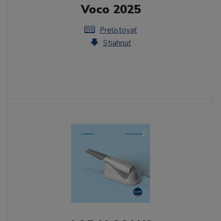
Voco 2025
Prelistovať
Stiahnuť