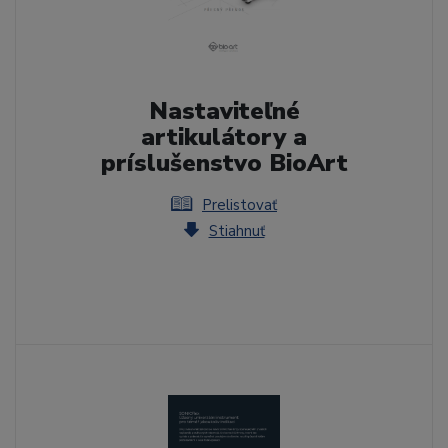
Nastaviteľné
artikulátory a
príslušenstvo BioArt
Prelistovať
Stiahnuť