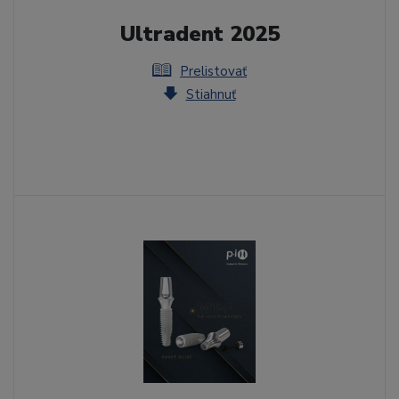
Ultradent 2025
Prelistovať
Stiahnuť