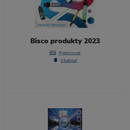
Bisco produkty 2023
Prelistovať
Stiahnuť