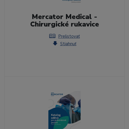
Mercator Medical -
Chirurgické rukavice
Prelistovať
Stiahnuť