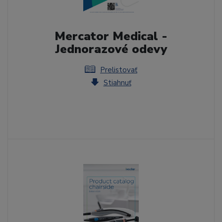
Mercator Medical -
Jednorazové odevy
Prelistovať
Stiahnuť