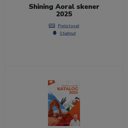
Shining Aoral skener
2025
Prelistovať
Stiahnuť