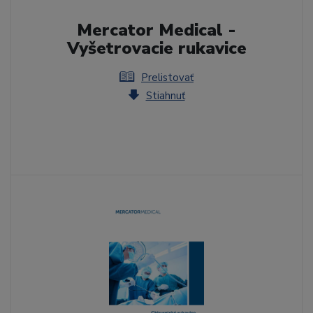
Mercator Medical -
Vyšetrovacie rukavice
Prelistovať
Stiahnuť