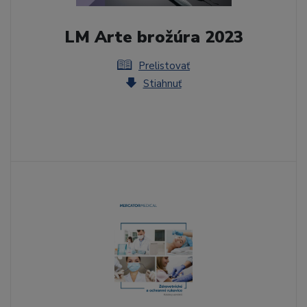
LM Arte brožúra 2023
Prelistovať
Stiahnuť