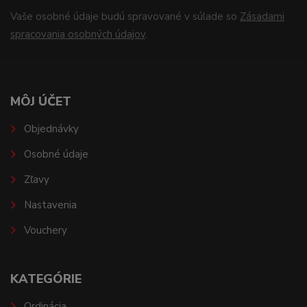
Vaše osobné údaje budú spravované v súlade so
Zásadami
spracovania osobných údajov
.
MÔJ ÚČET
Objednávky
Osobné údaje
Zľavy
Nastavenia
Vouchery
KATEGÓRIE
Ordinácia