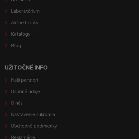
Laboratórium
Akčné letáky
Katalógy
Blog
UŽITOČNÉ INFO
Naši partneri
Osobné údaje
O nás
Nastavenie súkromia
Obchodné podmienky
Reklamácie