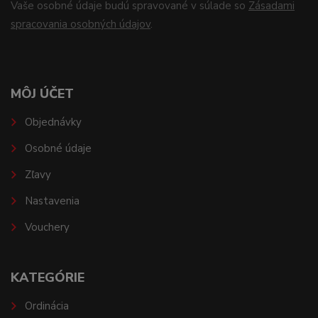
Vaše osobné údaje budú spravované v súlade so
Zásadami
spracovania osobných údajov
.
MÔJ ÚČET
Objednávky
Osobné údaje
Zľavy
Nastavenia
Vouchery
KATEGÓRIE
Ordinácia