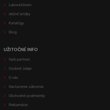
Laboratórium
Akčné letáky
Katalógy
Blog
UŽITOČNÉ INFO
Naši partneri
Osobné údaje
O nás
Nastavenie súkromia
Obchodné podmienky
Reklamácie