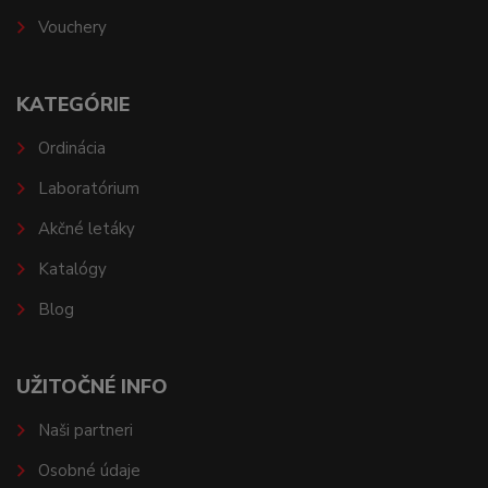
Vouchery
KATEGÓRIE
Ordinácia
Laboratórium
Akčné letáky
Katalógy
Blog
UŽITOČNÉ INFO
Naši partneri
Osobné údaje