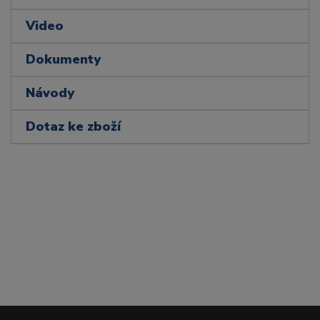
Video
Dokumenty
Návody
Dotaz ke zboží