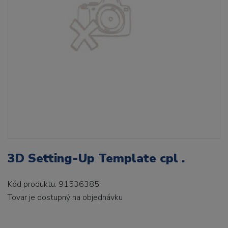
3D Setting-Up Template cpl .
Kód produktu: 91536385
Tovar je dostupný
na objednávku