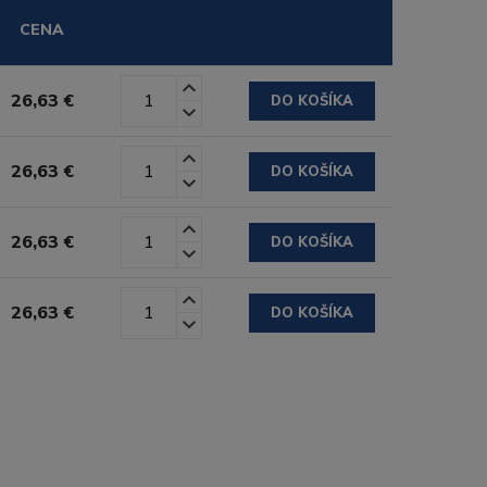
CENA
26,63 €
DO KOŠÍKA
26,63 €
DO KOŠÍKA
26,63 €
DO KOŠÍKA
26,63 €
DO KOŠÍKA