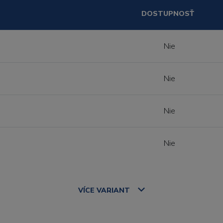
DOSTUPNOSŤ
Nie
Nie
Nie
Nie
VÍCE
VARIANT