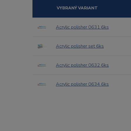
VYBRANÝ VARIANT
Acrylic polisher 0631 6ks
Acrylic polisher set 6ks
Acrylic polisher 0632 6ks
Acrylic polisher 0634 6ks