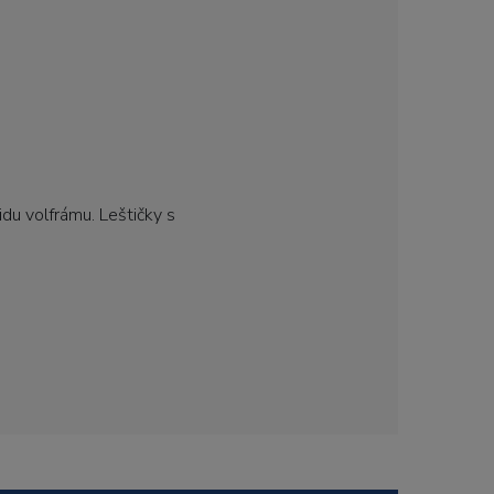
du volfrámu. Leštičky s