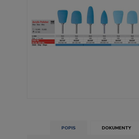
POPIS
DOKUMENTY