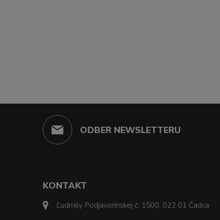
ODBER NEWSLETTERU
KONTAKT
Ľudmily Podjavorinskej č. 1500, 022 01 Čadca