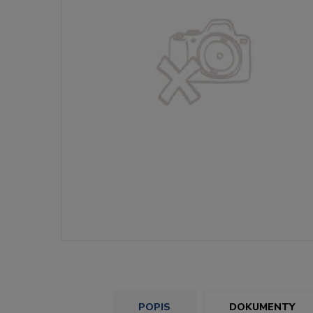
POPIS
DOKUMENTY