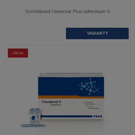
Scotchbond Universal Plus adhezivum 5
VARIANTY
Akcia