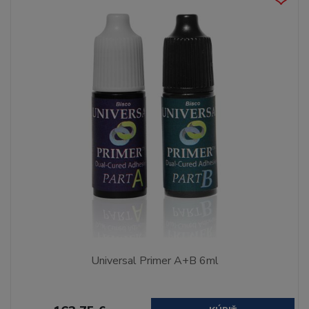
Universal Primer A+B 6ml