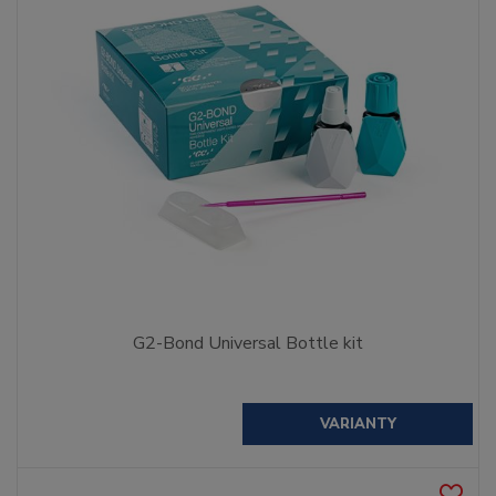
G2-Bond Universal Bottle kit
VARIANTY