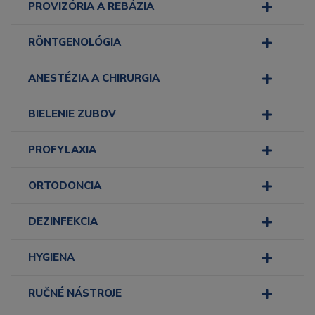
PROVIZÓRIA A REBÁZIA
RÖNTGENOLÓGIA
ANESTÉZIA A CHIRURGIA
BIELENIE ZUBOV
PROFYLAXIA
ORTODONCIA
DEZINFEKCIA
HYGIENA
RUČNÉ NÁSTROJE