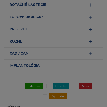
ROTAČNÉ NÁSTROJE
LUPOVÉ OKULIARE
PRÍSTROJE
RÔZNE
CAD / CAM
IMPLANTOLÓGIA
Skladom
Novinka
Akcia
Výpredaj