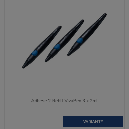
Adhese 2 Refill VivaPen 3 x 2ml
VARIANTY