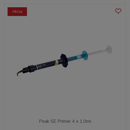
Akcia
Peak SE Primer 4 x 1,0ml