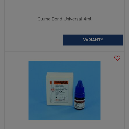
Gluma Bond Universal 4ml
VARIANTY