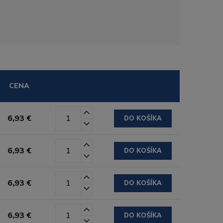
CENA
6,93 €
DO KOŠÍKA
6,93 €
DO KOŠÍKA
6,93 €
DO KOŠÍKA
6,93 €
DO KOŠÍKA