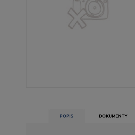
POPIS
DOKUMENTY