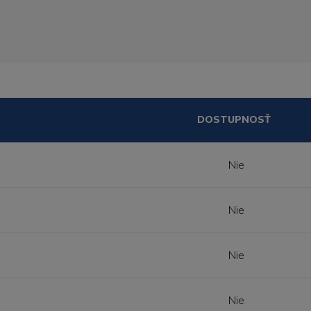
DOSTUPNOSŤ
Nie
Nie
Nie
Nie