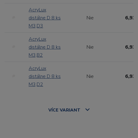
AcryLux
distálne D 8 ks
Nie
6,93 
M3,D3
AcryLux
distálne D 8 ks
Nie
6,93 
M3,B2
AcryLux
distálne D 8 ks
Nie
6,93 
M3,D2
VÍCE
VARIANT