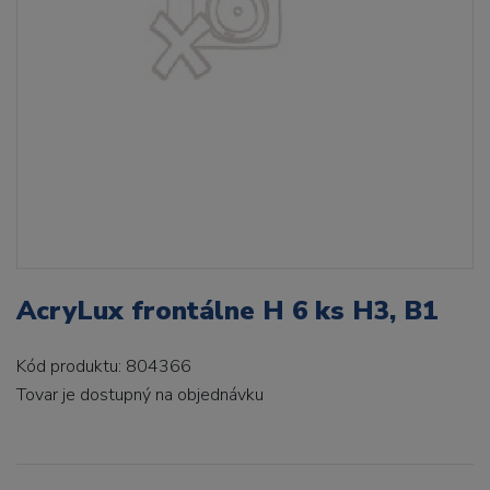
AcryLux frontálne H 6 ks H3, B1
Kód produktu: 804366
Tovar je dostupný
na objednávku