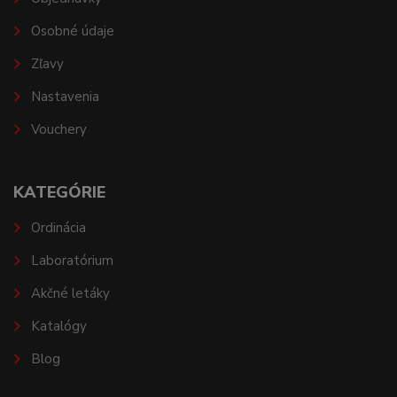
Osobné údaje
Zľavy
Nastavenia
Vouchery
KATEGÓRIE
Ordinácia
Laboratórium
Akčné letáky
Katalógy
Blog