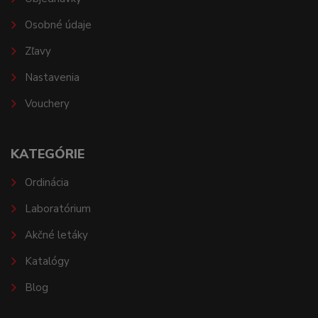
Osobné údaje
Zľavy
Nastavenia
Vouchery
KATEGÓRIE
Ordinácia
Laboratórium
Akčné letáky
Katalógy
Blog