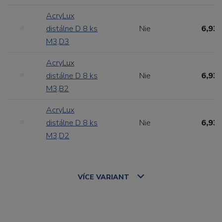
AcryLux
distálne D 8 ks
Nie
6,93 
M3,D3
AcryLux
distálne D 8 ks
Nie
6,93 
M3,B2
AcryLux
distálne D 8 ks
Nie
6,93 
M3,D2
VÍCE
VARIANT