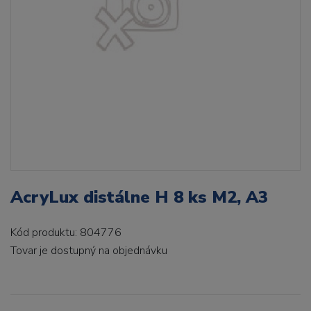
AcryLux distálne H 8 ks M2, A3
Kód produktu: 804776
Tovar je dostupný
na objednávku