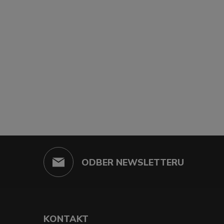
ODBER NEWSLETTERU
KONTAKT