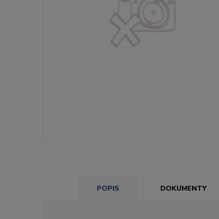
POPIS
DOKUMENTY