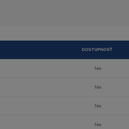
DOSTUPNOSŤ
Nie
Nie
Nie
Nie