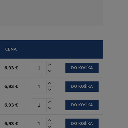
CENA
6,93 €
DO KOŠÍKA
6,93 €
DO KOŠÍKA
6,93 €
DO KOŠÍKA
6,93 €
DO KOŠÍKA