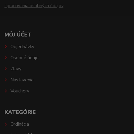
spracovania osobných údajov
.
MÔJ ÚČET
Objednávky
Osobné údaje
Zľavy
Nastavenia
Vouchery
KATEGÓRIE
Ordinácia