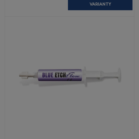
VARIANTY