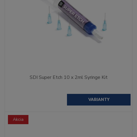
SDI Super Etch 10 x 2ml Syringe Kit
VARIANTY
Akcia