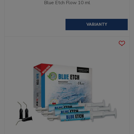
Blue Etch Flow 10 ml
VARIANTY