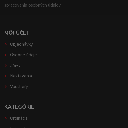
spracovania osobných údajov
.
MÔJ ÚČET
Objednávky
Osobné údaje
Zľavy
Nastavenia
Vouchery
KATEGÓRIE
Ordinácia