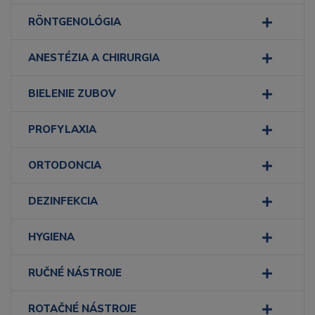
RÖNTGENOLÓGIA
ANESTÉZIA A CHIRURGIA
BIELENIE ZUBOV
PROFYLAXIA
ORTODONCIA
DEZINFEKCIA
HYGIENA
RUČNÉ NÁSTROJE
ROTAČNÉ NÁSTROJE