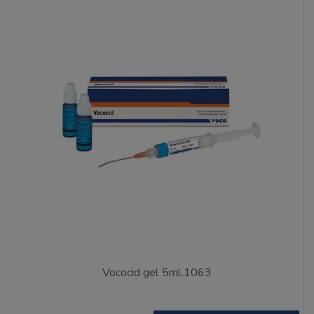
Vococid gel 5ml.1063