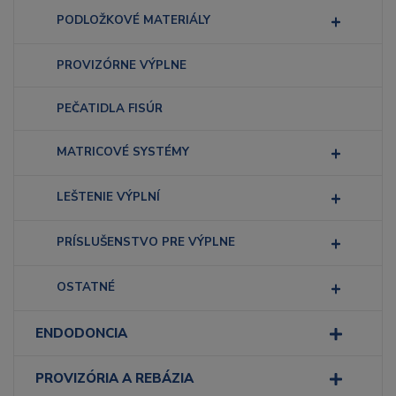
PODLOŽKOVÉ MATERIÁLY
PROVIZÓRNE VÝPLNE
PEČATIDLA FISÚR
MATRICOVÉ SYSTÉMY
LEŠTENIE VÝPLNÍ
PRÍSLUŠENSTVO PRE VÝPLNE
OSTATNÉ
ENDODONCIA
PROVIZÓRIA A REBÁZIA