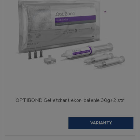
OPTIBOND Gel etchant ekon. balenie 30g+2 str.
VARIANTY