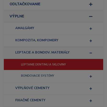
ODLTAČKOVANIE
VÝPLNE
AMALGÁMY
KOMPOZITA, KOMPOMERY
LEPTACIE A BONDOV. MATERIÁLY
LEPTANIE DENTINU A SKLOVINY
BONDOVACIE SYSTÉMY
VÝPLŇOVÉ CEMENTY
FIXAČNÉ CEMENTY