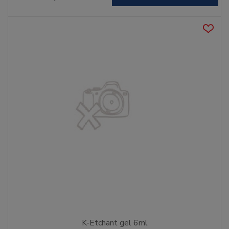
K-Etchant gel 6ml