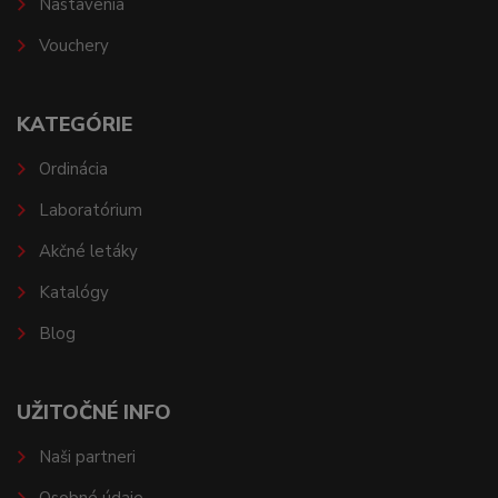
Nastavenia
Vouchery
KATEGÓRIE
Ordinácia
Laboratórium
Akčné letáky
Katalógy
Blog
UŽITOČNÉ INFO
Naši partneri