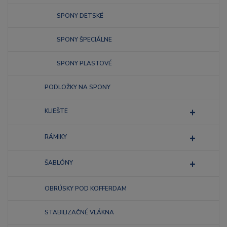
SPONY DETSKÉ
SPONY ŠPECIÁLNE
SPONY PLASTOVÉ
PODLOŽKY NA SPONY
KLIEŠTE
RÁMIKY
ŠABLÓNY
OBRÚSKY POD KOFFERDAM
STABILIZAČNÉ VLÁKNA