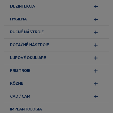
DEZINFEKCIA
HYGIENA
RUČNÉ NÁSTROJE
ROTAČNÉ NÁSTROJE
LUPOVÉ OKULIARE
PRÍSTROJE
RÔZNE
CAD / CAM
IMPLANTOLÓGIA