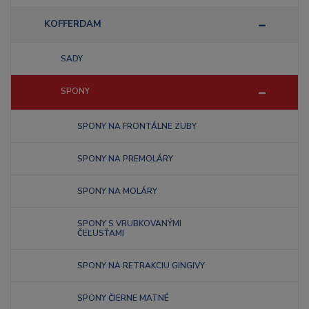
KOFFERDAM
SADY
SPONY
SPONY NA FRONTÁLNE ZUBY
SPONY NA PREMOLÁRY
SPONY NA MOLÁRY
SPONY S VRUBKOVANÝMI
ČEĽUSŤAMI
SPONY NA RETRAKCIU GINGIVY
SPONY ČIERNE MATNÉ