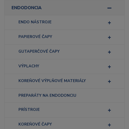
ENDODONCIA
ENDO NÁSTROJE
PAPIEROVÉ ČAPY
GUTAPERČOVÉ ČAPY
VÝPLACHY
KOREŇOVÉ VÝPLŇOVÉ MATERIÁLY
PREPARÁTY NA ENDODONCIU
PRÍSTROJE
KOREŇOVÉ ČAPY