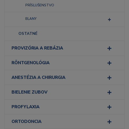
PRÍSLUŠENSTVO
BLANY
OSTATNÉ
PROVIZÓRIA A REBÁZIA
RÖNTGENOLÓGIA
ANESTÉZIA A CHIRURGIA
BIELENIE ZUBOV
PROFYLAXIA
ORTODONCIA