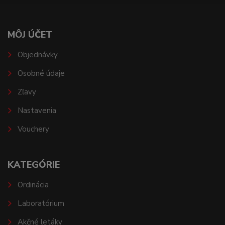
MÔJ ÚČET
Objednávky
Osobné údaje
Zľavy
Nastavenia
Vouchery
KATEGÓRIE
Ordinácia
Laboratórium
Akčné letáky