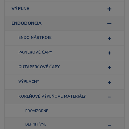
VÝPLNE
ENDODONCIA
ENDO NÁSTROJE
PAPIEROVÉ ČAPY
GUTAPERČOVÉ ČAPY
VÝPLACHY
KOREŇOVÉ VÝPLŇOVÉ MATERIÁLY
PROVIZÓRNE
DEFINITÍVNE