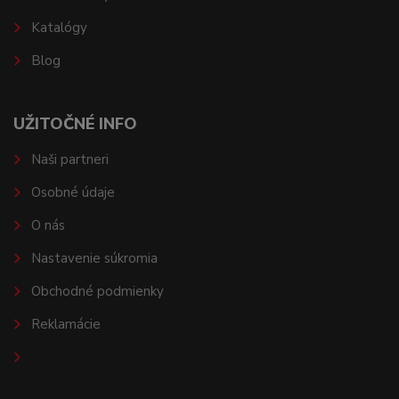
Katalógy
Blog
UŽITOČNÉ INFO
Naši partneri
Osobné údaje
O nás
Nastavenie súkromia
Obchodné podmienky
Reklamácie