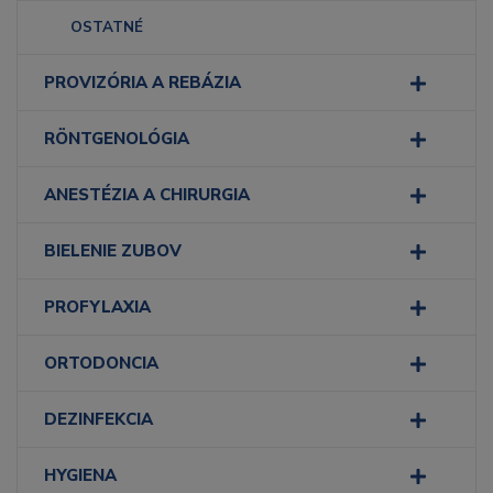
OSTATNÉ
PROVIZÓRIA A REBÁZIA
RÖNTGENOLÓGIA
ANESTÉZIA A CHIRURGIA
BIELENIE ZUBOV
PROFYLAXIA
ORTODONCIA
DEZINFEKCIA
HYGIENA