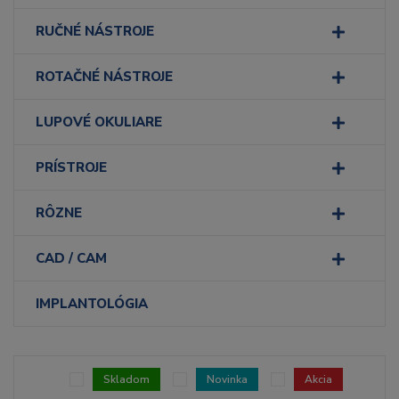
RUČNÉ NÁSTROJE
ROTAČNÉ NÁSTROJE
LUPOVÉ OKULIARE
PRÍSTROJE
RÔZNE
CAD / CAM
IMPLANTOLÓGIA
Skladom
Novinka
Akcia