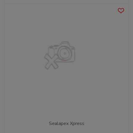
Sealapex Xpress