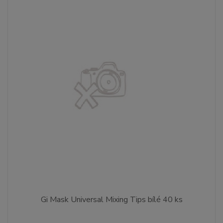
Gi Mask Universal Mixing Tips bílé 40 ks