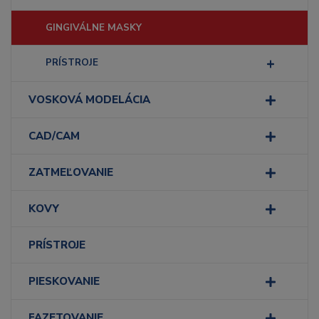
GINGIVÁLNE MASKY
PRÍSTROJE
VOSKOVÁ MODELÁCIA
CAD/CAM
ZATMEĽOVANIE
KOVY
PRÍSTROJE
PIESKOVANIE
FAZETOVANIE