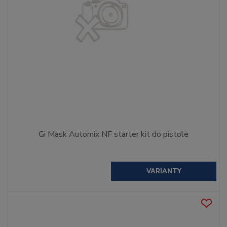
Gi Mask Automix NF starter kit do pistole
VARIANTY