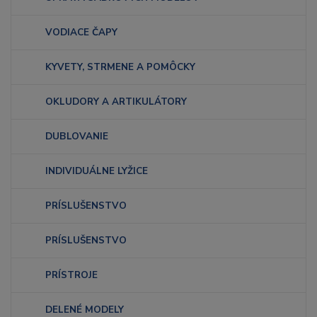
VODIACE ČAPY
KYVETY, STRMENE A POMÔCKY
OKLUDORY A ARTIKULÁTORY
DUBLOVANIE
INDIVIDUÁLNE LYŽICE
PRÍSLUŠENSTVO
PRÍSLUŠENSTVO
PRÍSTROJE
DELENÉ MODELY