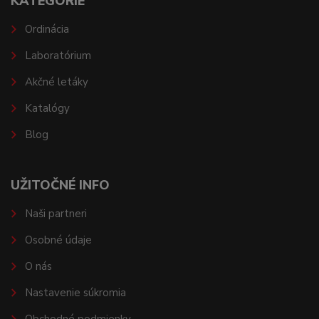
KATEGÓRIE
Ordinácia
Laboratórium
Akčné letáky
Katalógy
Blog
UŽITOČNÉ INFO
Naši partneri
Osobné údaje
O nás
Nastavenie súkromia