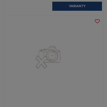
VARIANTY