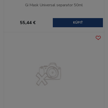
Gi Mask Universal separator 50ml
55,44 €
KÚPIŤ