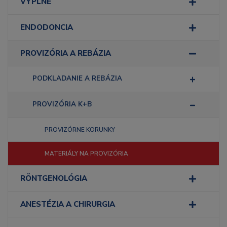
VÝPLNE
ENDODONCIA
PROVIZÓRIA A REBÁZIA
PODKLADANIE A REBÁZIA
PROVIZÓRIA K+B
PROVIZÓRNE KORUNKY
MATERIÁLY NA PROVIZÓRIA
RÖNTGENOLÓGIA
ANESTÉZIA A CHIRURGIA