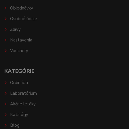
Objednávky
Osobné údaje
Zľavy
Nastavenia
Vouchery
KATEGÓRIE
Ordinácia
Laboratórium
Akčné letáky
Katalógy
Blog