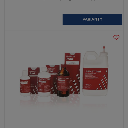
VARIANTY