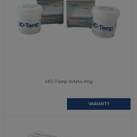
MD-Temp White 40g
VARIANTY