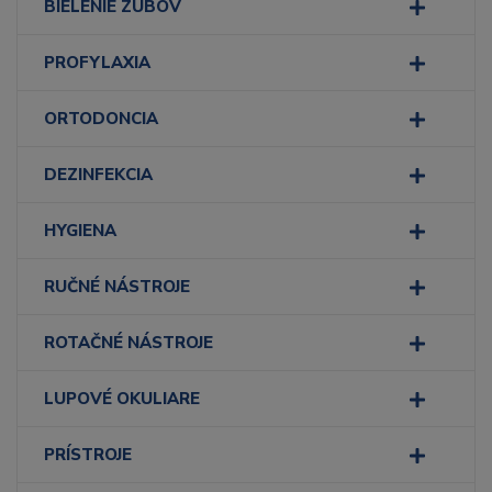
BIELENIE ZUBOV
PROFYLAXIA
ORTODONCIA
DEZINFEKCIA
HYGIENA
RUČNÉ NÁSTROJE
ROTAČNÉ NÁSTROJE
LUPOVÉ OKULIARE
PRÍSTROJE