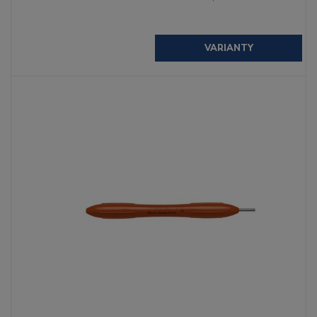
VARIANTY