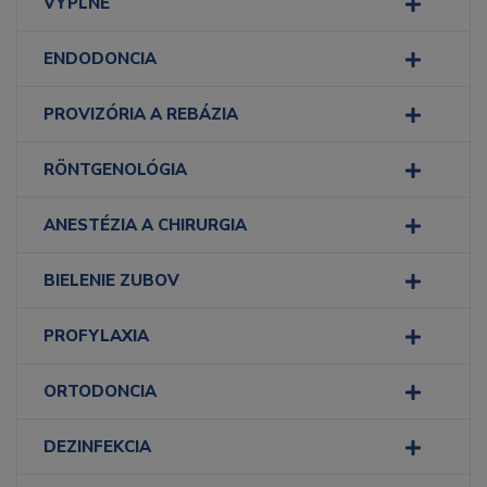
VÝPLNE
ENDODONCIA
PROVIZÓRIA A REBÁZIA
RÖNTGENOLÓGIA
ANESTÉZIA A CHIRURGIA
BIELENIE ZUBOV
PROFYLAXIA
ORTODONCIA
DEZINFEKCIA