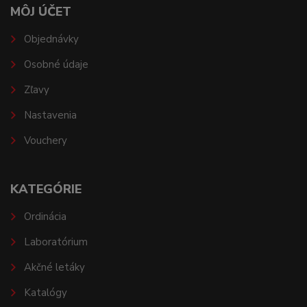
MÔJ ÚČET
Objednávky
Osobné údaje
Zľavy
Nastavenia
Vouchery
KATEGÓRIE
Ordinácia
Laboratórium
Akčné letáky
Katalógy