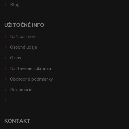
Blog
UŽITOČNÉ INFO
Naši partneri
Osobné údaje
O nás
Nastavenie súkromia
Obchodné podmienky
Reklamácie
KONTAKT