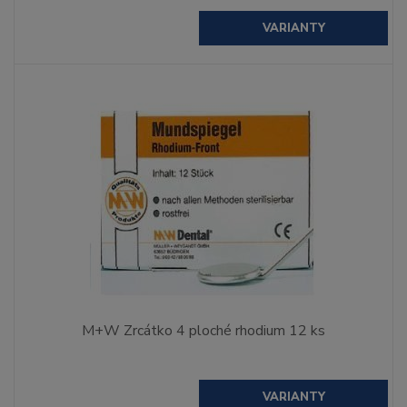
VARIANTY
M+W Zrcátko 4 ploché rhodium 12 ks
VARIANTY