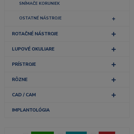
SNÍMAČE KORUNIEK
OSTATNÉ NÁSTROJE
ROTAČNÉ NÁSTROJE
LUPOVÉ OKULIARE
PRÍSTROJE
RÔZNE
CAD / CAM
IMPLANTOLÓGIA