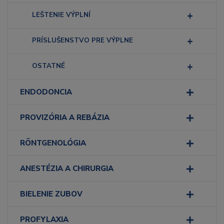
LEŠTENIE VÝPLNÍ
PRÍSLUŠENSTVO PRE VÝPLNE
OSTATNÉ
ENDODONCIA
PROVIZÓRIA A REBÁZIA
RÖNTGENOLÓGIA
ANESTÉZIA A CHIRURGIA
BIELENIE ZUBOV
PROFYLAXIA