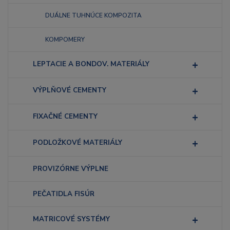
DUÁLNE TUHNÚCE KOMPOZITA
KOMPOMERY
LEPTACIE A BONDOV. MATERIÁLY
VÝPLŇOVÉ CEMENTY
FIXAČNÉ CEMENTY
PODLOŽKOVÉ MATERIÁLY
PROVIZÓRNE VÝPLNE
PEČATIDLA FISÚR
MATRICOVÉ SYSTÉMY