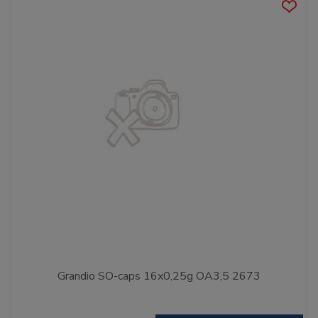
Grandio SO-caps 16x0,25g OA3,5 2673