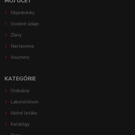
MÔJ ÚČET
Objednávky
Osobné údaje
Zľavy
Nastavenia
Vouchery
KATEGÓRIE
Ordinácia
Laboratórium
Akčné letáky
Katalógy