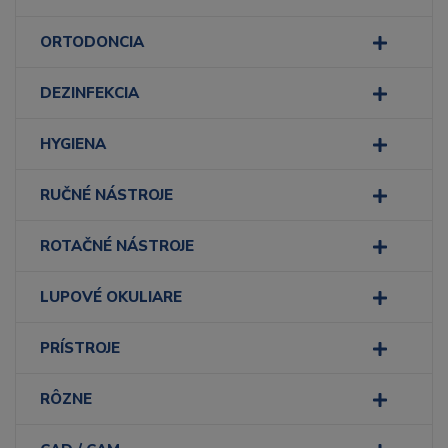
ORTODONCIA
DEZINFEKCIA
HYGIENA
RUČNÉ NÁSTROJE
ROTAČNÉ NÁSTROJE
LUPOVÉ OKULIARE
PRÍSTROJE
RÔZNE