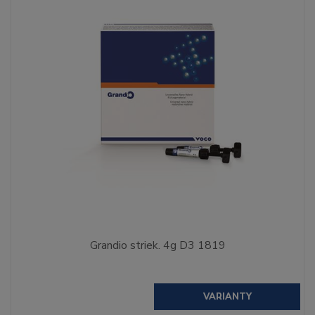
Grandio striek. 4g D3 1819
VARIANTY