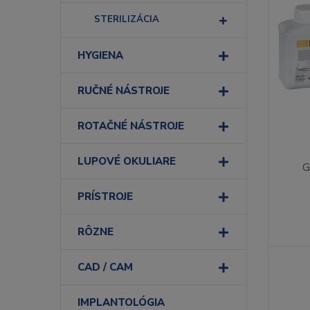
STERILIZÁCIA
HYGIENA
RUČNÉ NÁSTROJE
ROTAČNÉ NÁSTROJE
LUPOVÉ OKULIARE
G
PRÍSTROJE
RÔZNE
CAD / CAM
IMPLANTOLÓGIA