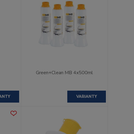
Green+Clean MB 4x500ml
ANTY
VARIANTY