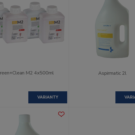
reen+Clean M2 4x500ml
Aspirmatic 2l
VARIANTY
VARI