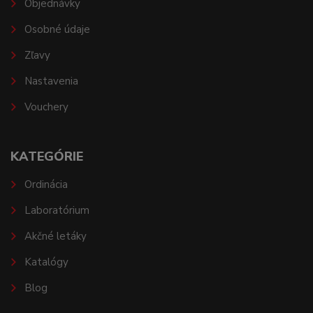
Objednávky
Osobné údaje
Zľavy
Nastavenia
Vouchery
KATEGÓRIE
Ordinácia
Laboratórium
Akčné letáky
Katalógy
Blog