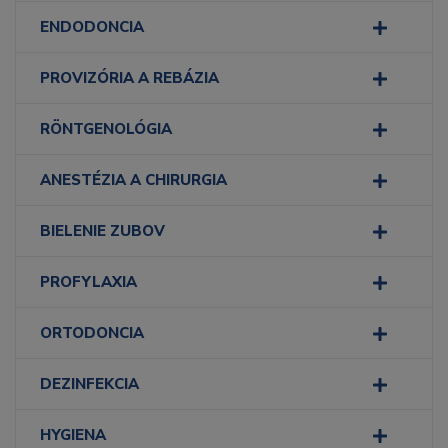
ENDODONCIA
PROVIZÓRIA A REBÁZIA
RÖNTGENOLÓGIA
ANESTÉZIA A CHIRURGIA
BIELENIE ZUBOV
PROFYLAXIA
ORTODONCIA
DEZINFEKCIA
HYGIENA