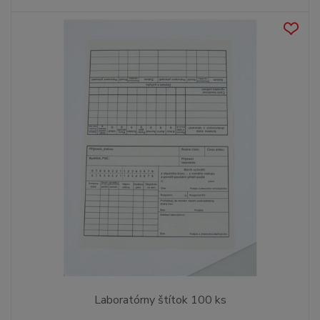
Laboratórny štítok 100 ks