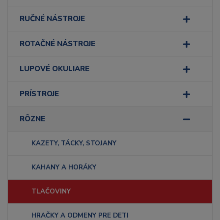
RUČNÉ NÁSTROJE
ROTAČNÉ NÁSTROJE
LUPOVÉ OKULIARE
PRÍSTROJE
RÔZNE
KAZETY, TÁCKY, STOJANY
KAHANY A HORÁKY
TLAČOVINY
HRAČKY A ODMENY PRE DETI