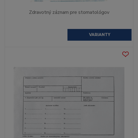
Zdravotný záznam pre stomatológov
VARIANTY