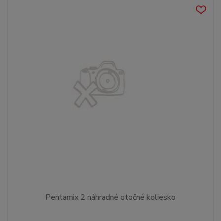
Pentamix 2 náhradné otočné koliesko