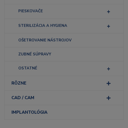
PIESKOVAČE
STERILIZÁCIA A HYGIENA
OŠETROVANIE NÁSTROJOV
ZUBNÉ SÚPRAVY
OSTATNÉ
RÔZNE
CAD / CAM
IMPLANTOLÓGIA