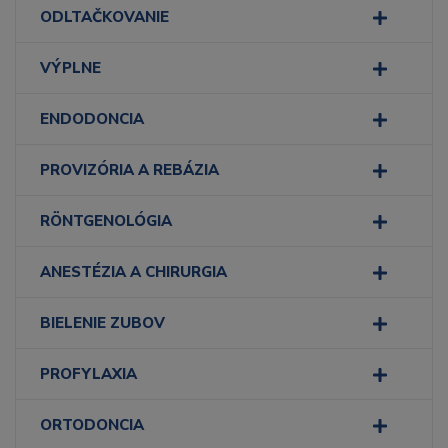
ODLTAČKOVANIE
VÝPLNE
ENDODONCIA
PROVIZÓRIA A REBÁZIA
RÖNTGENOLÓGIA
ANESTÉZIA A CHIRURGIA
BIELENIE ZUBOV
PROFYLAXIA
ORTODONCIA