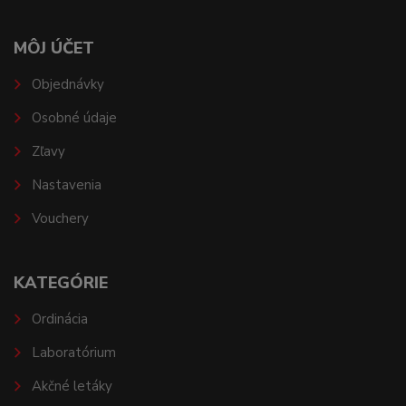
MÔJ ÚČET
Objednávky
Osobné údaje
Zľavy
Nastavenia
Vouchery
KATEGÓRIE
Ordinácia
Laboratórium
Akčné letáky