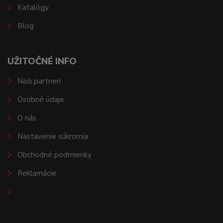
Katalógy
Blog
UŽITOČNÉ INFO
Naši partneri
Osobné údaje
O nás
Nastavenie súkromia
Obchodné podmienky
Reklamácie