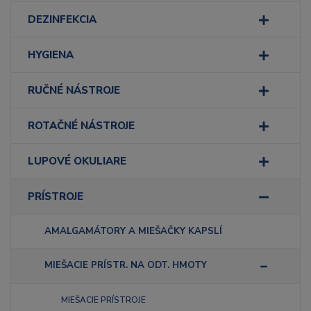
DEZINFEKCIA
HYGIENA
RUČNÉ NÁSTROJE
ROTAČNÉ NÁSTROJE
LUPOVÉ OKULIARE
PRÍSTROJE
AMALGAMÁTORY A MIEŠAČKY KAPSLÍ
MIEŠACIE PRÍSTR. NA ODT. HMOTY
MIEŠACIE PRÍSTROJE