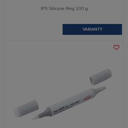
IPS Silicone Ring 100 g
VARIANTY