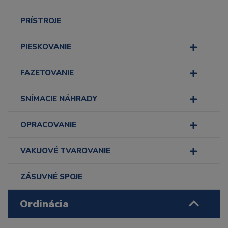
PRÍSTROJE
PIESKOVANIE
FAZETOVANIE
SNÍMACIE NÁHRADY
OPRACOVANIE
VAKUOVÉ TVAROVANIE
ZÁSUVNÉ SPOJE
Ordinácia