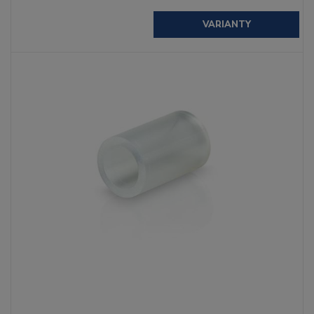
VARIANTY