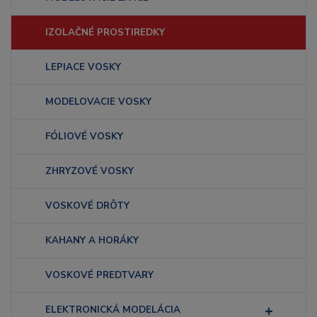
IZOLAČNÉ PROSTIREDKY
LEPIACE VOSKY
MODELOVACIE VOSKY
FÓLIOVÉ VOSKY
ZHRYZOVÉ VOSKY
VOSKOVÉ DRÔTY
KAHANY A HORÁKY
VOSKOVÉ PREDTVARY
ELEKTRONICKÁ MODELÁCIA