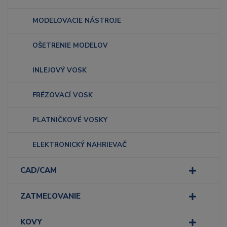
MODELOVACIE NÁSTROJE
OŠETRENIE MODELOV
INLEJOVÝ VOSK
FRÉZOVACÍ VOSK
PLATNIČKOVÉ VOSKY
ELEKTRONICKÝ NAHRIEVAČ
CAD/CAM
ZATMEĽOVANIE
KOVY