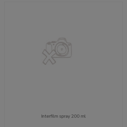
Interfilm spray 200 ml