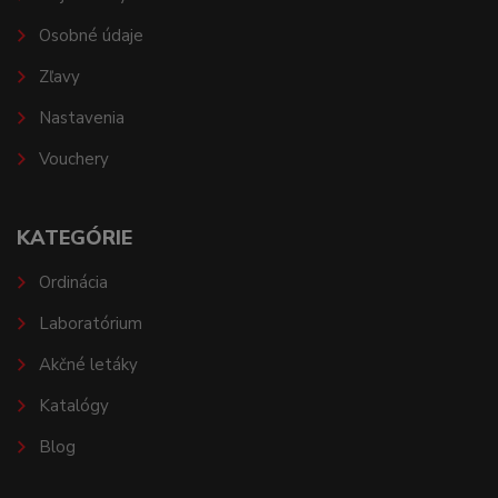
Osobné údaje
Zľavy
Nastavenia
Vouchery
KATEGÓRIE
Ordinácia
Laboratórium
Akčné letáky
Katalógy
Blog