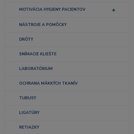
MOTIVÁCIA HYGIENY PACIENTOV
NÁSTROJE A POMÔCKY
DRÔTY
SNÍMACIE KLIEŠTE
LABORATÓRIUM
OCHRANA MÄKKÝCH TKANÍV
TUBUSY
LIGATÚRY
RETIAZKY