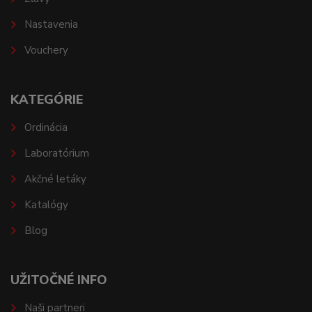
Nastavenia
Vouchery
KATEGÓRIE
Ordinácia
Laboratórium
Akčné letáky
Katalógy
Blog
UŽITOČNÉ INFO
Naši partneri