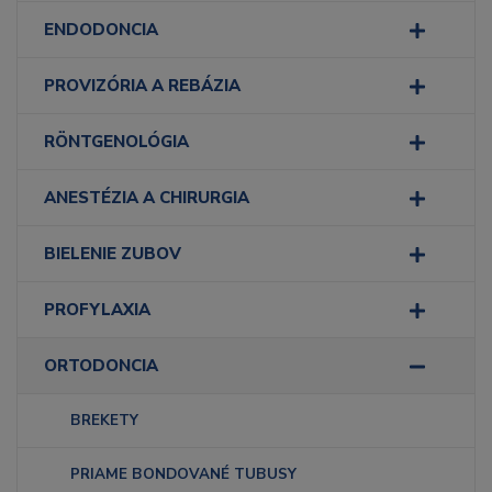
ENDODONCIA
PROVIZÓRIA A REBÁZIA
RÖNTGENOLÓGIA
ANESTÉZIA A CHIRURGIA
BIELENIE ZUBOV
PROFYLAXIA
ORTODONCIA
BREKETY
PRIAME BONDOVANÉ TUBUSY