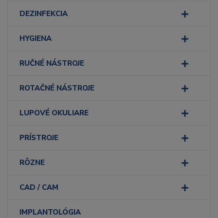
DEZINFEKCIA
HYGIENA
RUČNÉ NÁSTROJE
ROTAČNÉ NÁSTROJE
LUPOVÉ OKULIARE
PRÍSTROJE
RÔZNE
CAD / CAM
IMPLANTOLÓGIA