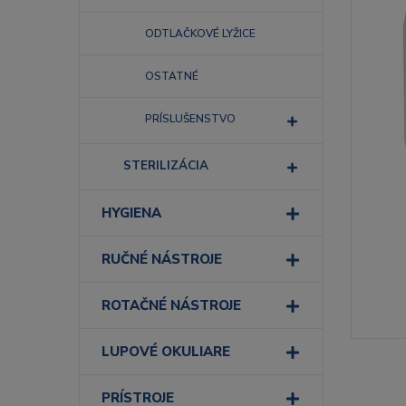
ODTLAČKOVÉ LYŽICE
OSTATNÉ
PRÍSLUŠENSTVO
STERILIZÁCIA
HYGIENA
RUČNÉ NÁSTROJE
ROTAČNÉ NÁSTROJE
LUPOVÉ OKULIARE
PRÍSTROJE