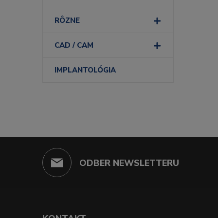
RÔZNE
CAD / CAM
IMPLANTOLÓGIA
ODBER NEWSLETTERU