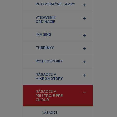
POLYMERAČNÉ LAMPY
VYBAVENIE
ORDINÁCIE
IMAGING
TURBÍNKY
RÝCHLOSPOJKY
NÁSADCE A
MIKROMOTORY
NÁSADCE A
PRÍSTROJE PRE
CHIRUR
NÁSADCE