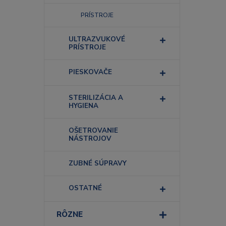
PRÍSTROJE
ULTRAZVUKOVÉ
PRÍSTROJE
PIESKOVAČE
STERILIZÁCIA A
HYGIENA
OŠETROVANIE
NÁSTROJOV
ZUBNÉ SÚPRAVY
OSTATNÉ
RÔZNE