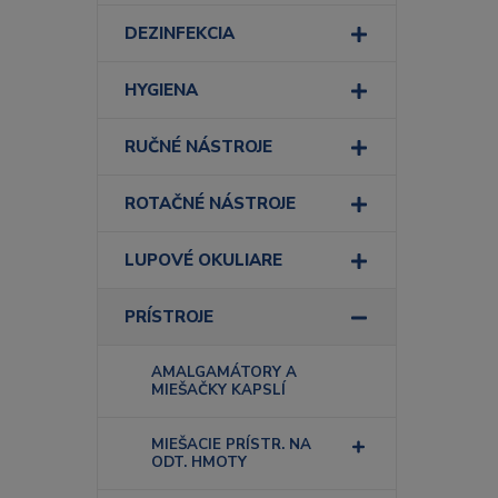
DEZINFEKCIA
HYGIENA
RUČNÉ NÁSTROJE
ROTAČNÉ NÁSTROJE
LUPOVÉ OKULIARE
PRÍSTROJE
AMALGAMÁTORY A
MIEŠAČKY KAPSLÍ
MIEŠACIE PRÍSTR. NA
ODT. HMOTY