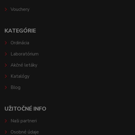
Vouchery
KATEGÓRIE
Ordinácia
Laboratórium
Akčné letáky
Katalógy
Blog
UŽITOČNÉ INFO
Naši partneri
Osobné údaje