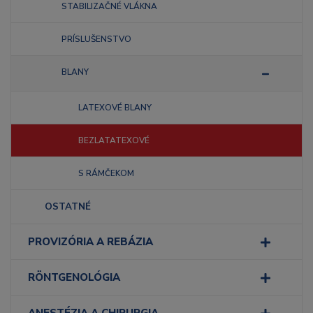
STABILIZAČNÉ VLÁKNA
PRÍSLUŠENSTVO
BLANY
LATEXOVÉ BLANY
BEZLATATEXOVÉ
S RÁMČEKOM
OSTATNÉ
PROVIZÓRIA A REBÁZIA
RÖNTGENOLÓGIA