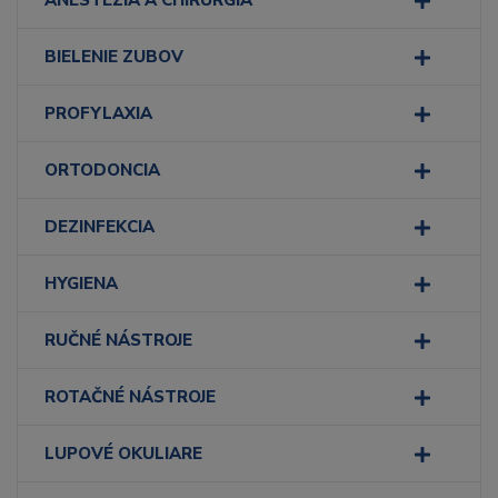
ANESTÉZIA A CHIRURGIA
BIELENIE ZUBOV
PROFYLAXIA
ORTODONCIA
DEZINFEKCIA
HYGIENA
RUČNÉ NÁSTROJE
ROTAČNÉ NÁSTROJE
LUPOVÉ OKULIARE