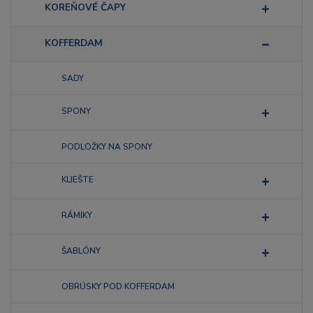
KOREŇOVÉ ČAPY
KOFFERDAM
SADY
SPONY
PODLOŽKY NA SPONY
KLIEŠTE
RÁMIKY
ŠABLÓNY
OBRÚSKY POD KOFFERDAM