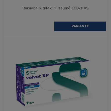
Rukavice Nitrilex PF zelené 100ks XS
VARIANTY