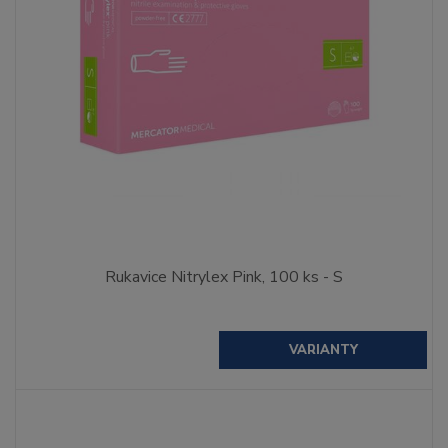
Rukavice Nitrylex Pink, 100 ks - S
VARIANTY