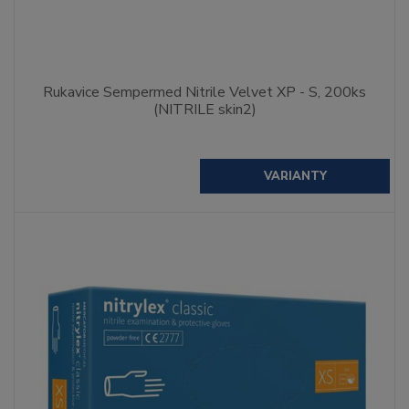
Rukavice Sempermed Nitrile Velvet XP - S, 200ks
(NITRILE skin2)
VARIANTY