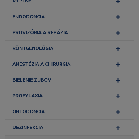
VÝPLNE
ENDODONCIA
PROVIZÓRIA A REBÁZIA
RÖNTGENOLÓGIA
ANESTÉZIA A CHIRURGIA
BIELENIE ZUBOV
PROFYLAXIA
ORTODONCIA
DEZINFEKCIA