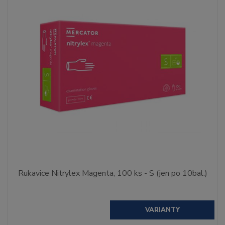
Rukavice Nitrylex Magenta, 100 ks - S (jen po 10bal.)
VARIANTY