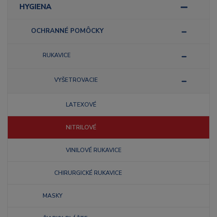
HYGIENA
OCHRANNÉ POMÔCKY
RUKAVICE
VYŠETROVACIE
LATEXOVÉ
NITRILOVÉ
VINILOVÉ RUKAVICE
CHIRURGICKÉ RUKAVICE
MASKY