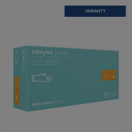
VARIANTY