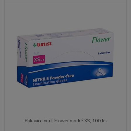
Rukavice nitril Flower modré XS, 100 ks