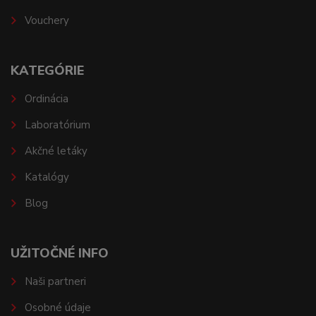
Vouchery
KATEGÓRIE
Ordinácia
Laboratórium
Akčné letáky
Katalógy
Blog
UŽITOČNÉ INFO
Naši partneri
Osobné údaje