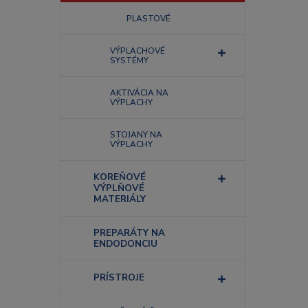
PLASTOVÉ
VÝPLACHOVÉ
SYSTÉMY
AKTIVÁCIA NA
VÝPLACHY
STOJANY NA
VÝPLACHY
KOREŇOVÉ
VÝPLŇOVÉ
MATERIÁLY
PREPARÁTY NA
ENDODONCIU
PRÍSTROJE