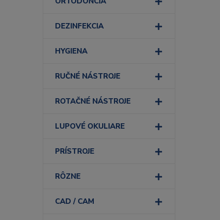
ORTODONCIA
DEZINFEKCIA
HYGIENA
RUČNÉ NÁSTROJE
ROTAČNÉ NÁSTROJE
LUPOVÉ OKULIARE
PRÍSTROJE
RÔZNE
CAD / CAM