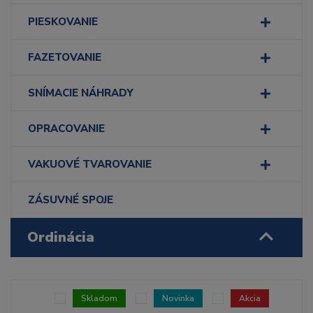
PIESKOVANIE
FAZETOVANIE
SNÍMACIE NÁHRADY
OPRACOVANIE
VAKUOVÉ TVAROVANIE
ZÁSUVNÉ SPOJE
Ordinácia
Skladom
Novinka
Akcia