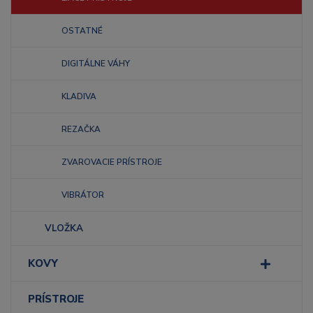
OSTATNÉ
DIGITÁLNE VÁHY
KLADIVA
REZAČKA
ZVAROVACIE PRÍSTROJE
VIBRÁTOR
VLOŽKA
KOVY
PRÍSTROJE