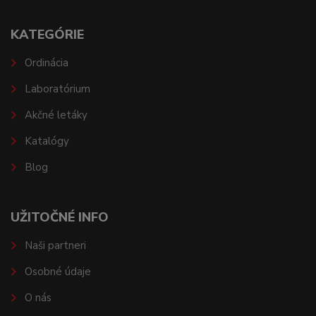
KATEGÓRIE
Ordinácia
Laboratórium
Akčné letáky
Katalógy
Blog
UŽITOČNÉ INFO
Naši partneri
Osobné údaje
O nás