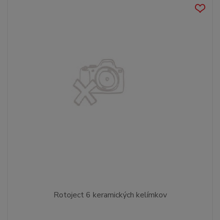
Rotoject 6 keramických kelímkov