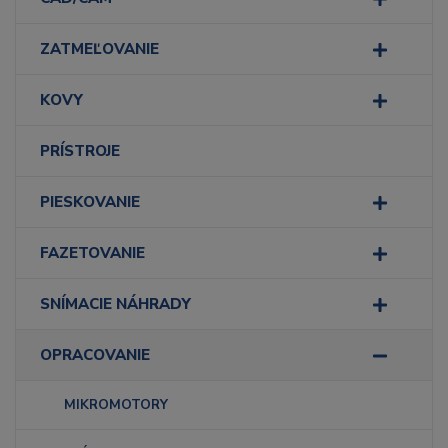
ZATMEĽOVANIE
KOVY
PRÍSTROJE
PIESKOVANIE
FAZETOVANIE
SNÍMACIE NÁHRADY
OPRACOVANIE
MIKROMOTORY