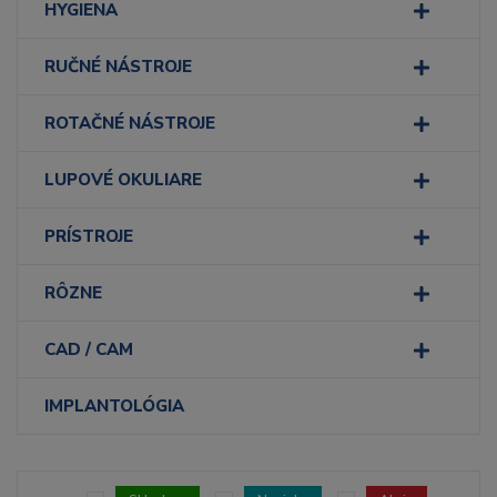
HYGIENA
RUČNÉ NÁSTROJE
ROTAČNÉ NÁSTROJE
LUPOVÉ OKULIARE
PRÍSTROJE
RÔZNE
CAD / CAM
IMPLANTOLÓGIA