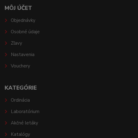
MÔJ ÚČET
Objednávky
Osobné údaje
Zľavy
Nastavenia
Vouchery
KATEGÓRIE
Ordinácia
Laboratórium
Akčné letáky
Katalógy