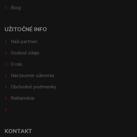
Blog
UŽITOČNÉ INFO
Naši partneri
Osobné údaje
O nás
Nastavenie súkromia
Obchodné podmienky
Reklamácie
KONTAKT