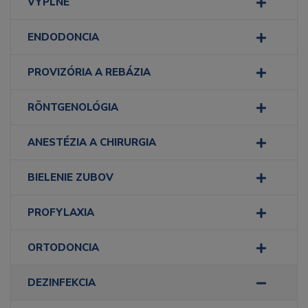
VÝPLNE
ENDODONCIA
PROVIZÓRIA A REBÁZIA
RÖNTGENOLÓGIA
ANESTÉZIA A CHIRURGIA
BIELENIE ZUBOV
PROFYLAXIA
ORTODONCIA
DEZINFEKCIA