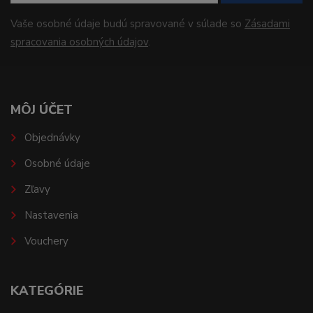
Vaše osobné údaje budú spravované v súlade so
Zásadami
spracovania osobných údajov
.
MÔJ ÚČET
Objednávky
Osobné údaje
Zľavy
Nastavenia
Vouchery
KATEGÓRIE