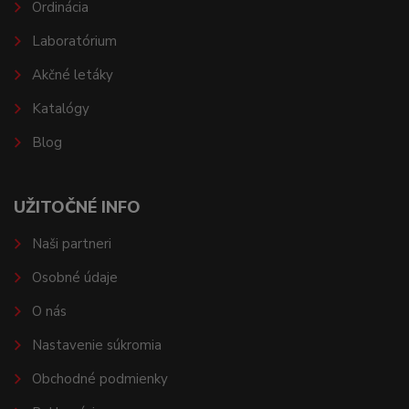
Ordinácia
Laboratórium
Akčné letáky
Katalógy
Blog
UŽITOČNÉ INFO
Naši partneri
Osobné údaje
O nás
Nastavenie súkromia
Obchodné podmienky