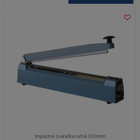
Impulzná zváračka ručná 300mm