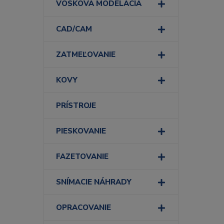
VOSKOVÁ MODELÁCIA
CAD/CAM
ZATMEĽOVANIE
KOVY
PRÍSTROJE
PIESKOVANIE
FAZETOVANIE
SNÍMACIE NÁHRADY
OPRACOVANIE