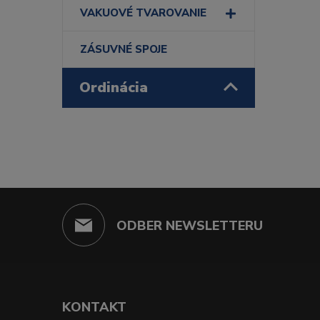
VAKUOVÉ TVAROVANIE
ZÁSUVNÉ SPOJE
Ordinácia
ODBER NEWSLETTERU
KONTAKT