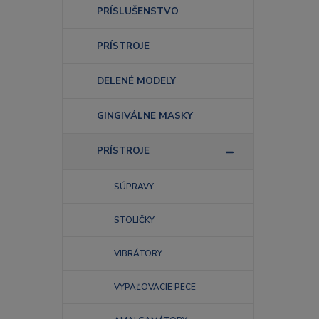
PRÍSLUŠENSTVO
PRÍSTROJE
DELENÉ MODELY
GINGIVÁLNE MASKY
PRÍSTROJE
SÚPRAVY
STOLIČKY
VIBRÁTORY
VYPAĽOVACIE PECE