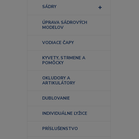
SÁDRY
ÚPRAVA SÁDROVÝCH
MODELOV
VODIACE ČAPY
KYVETY, STRMENE A
POMÔCKY
OKLUDORY A
ARTIKULÁTORY
DUBLOVANIE
INDIVIDUÁLNE LYŽICE
PRÍSLUŠENSTVO