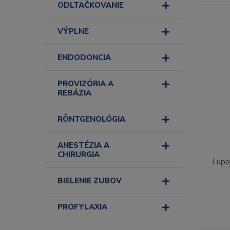
ODLTAČKOVANIE
VÝPLNE
ENDODONCIA
PROVIZÓRIA A
REBÁZIA
RÖNTGENOLÓGIA
ANESTÉZIA A
CHIRURGIA
Lupo
BIELENIE ZUBOV
PROFYLAXIA