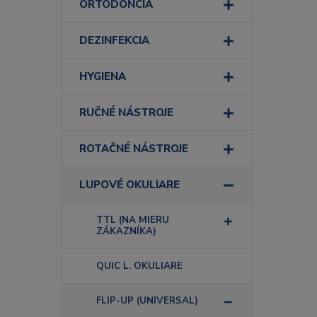
ORTODONCIA
DEZINFEKCIA
HYGIENA
RUČNÉ NÁSTROJE
ROTAČNÉ NÁSTROJE
LUPOVÉ OKULIARE
TTL (NA MIERU
ZÁKAZNÍKA)
QUIC L. OKULIARE
FLIP-UP (UNIVERSAL)