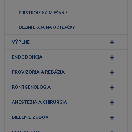
PRÍSTROJE NA MIEŠANIE
DEZINFEKCIA NA ODTLAČKY
VÝPLNE
ENDODONCIA
PROVIZÓRIA A REBÁZIA
RÖNTGENOLÓGIA
ANESTÉZIA A CHIRURGIA
BIELENIE ZUBOV