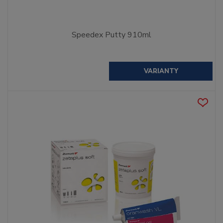
Speedex Putty 910ml
VARIANTY