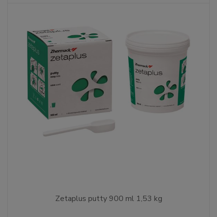
Zetaplus putty 900 ml 1,53 kg