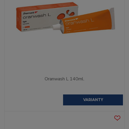
Oranwash L 140ml.
VARIANTY