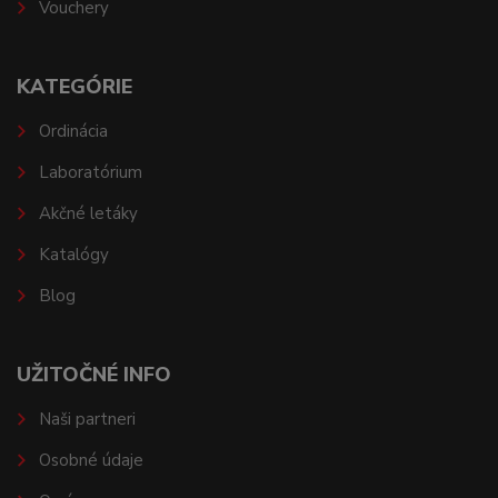
Vouchery
KATEGÓRIE
Ordinácia
Laboratórium
Akčné letáky
Katalógy
Blog
UŽITOČNÉ INFO
Naši partneri
Osobné údaje