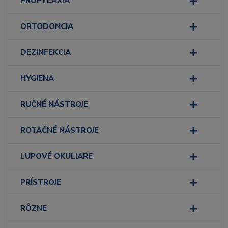
PROFYLAXIA
ORTODONCIA
DEZINFEKCIA
HYGIENA
RUČNÉ NÁSTROJE
ROTAČNÉ NÁSTROJE
LUPOVÉ OKULIARE
PRÍSTROJE
RÔZNE