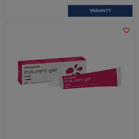
VARIANTY