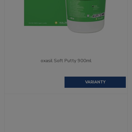
oxasil Soft Putty 900ml
VARIANTY