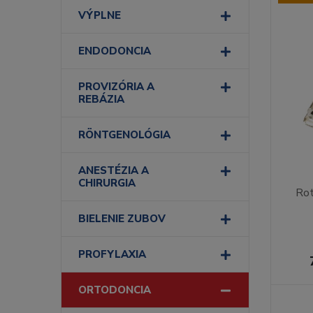
VÝPLNE
ENDODONCIA
PROVIZÓRIA A
REBÁZIA
RÖNTGENOLÓGIA
ANESTÉZIA A
CHIRURGIA
Rot
BIELENIE ZUBOV
PROFYLAXIA
ORTODONCIA