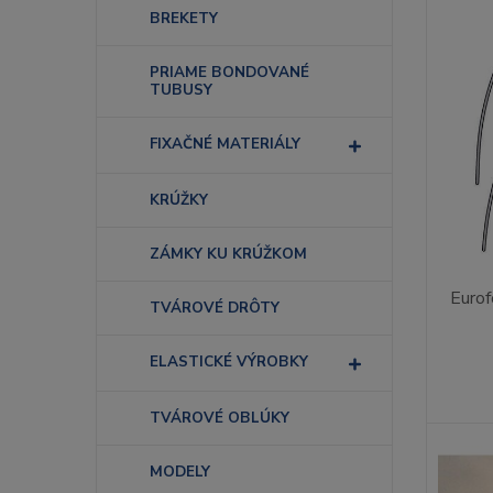
BREKETY
PRIAME BONDOVANÉ
TUBUSY
FIXAČNÉ MATERIÁLY
KRÚŽKY
ZÁMKY KU KRÚŽKOM
Eurof
TVÁROVÉ DRÔTY
ELASTICKÉ VÝROBKY
TVÁROVÉ OBLÚKY
MODELY