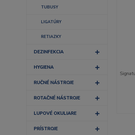
TUBUSY
LIGATÚRY
RETIAZKY
DEZINFEKCIA
HYGIENA
Signat
RUČNÉ NÁSTROJE
ROTAČNÉ NÁSTROJE
LUPOVÉ OKULIARE
PRÍSTROJE