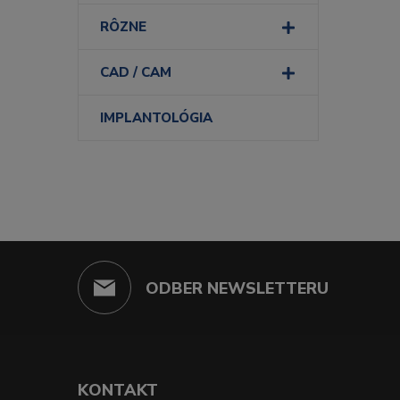
RÔZNE
CAD / CAM
IMPLANTOLÓGIA
ODBER NEWSLETTERU
KONTAKT