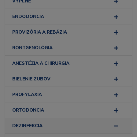
VÝPLNE
ENDODONCIA
PROVIZÓRIA A REBÁZIA
RÖNTGENOLÓGIA
ANESTÉZIA A CHIRURGIA
BIELENIE ZUBOV
PROFYLAXIA
ORTODONCIA
DEZINFEKCIA