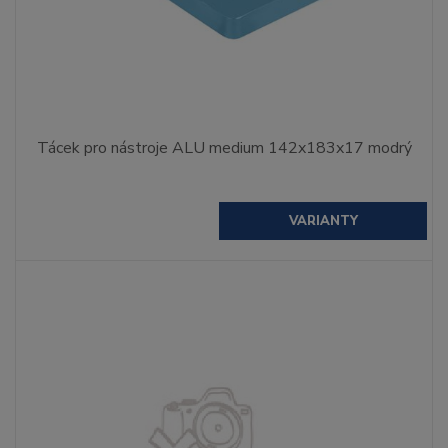
Tácek pro nástroje ALU medium 142x183x17 modrý
VARIANTY