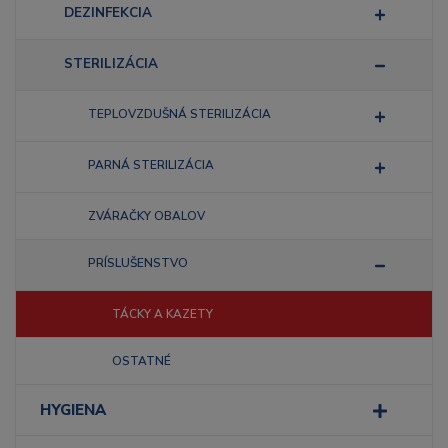
DEZINFEKCIA
STERILIZÁCIA
TEPLOVZDUŠNÁ STERILIZÁCIA
PARNÁ STERILIZÁCIA
ZVÁRAČKY OBALOV
PRÍSLUŠENSTVO
TÁCKY A KAZETY
OSTATNÉ
HYGIENA