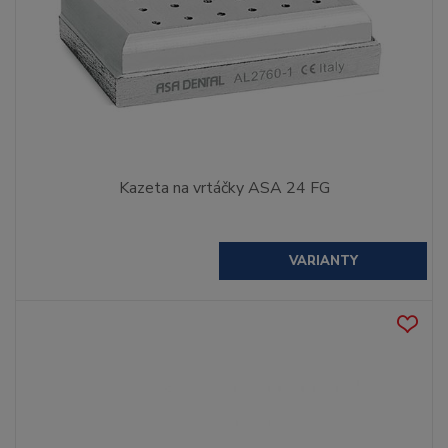
Kazeta na vrtáčky ASA 24 FG
VARIANTY