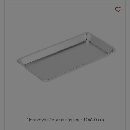
Nerezová tácka na nástroje 10x20 cm