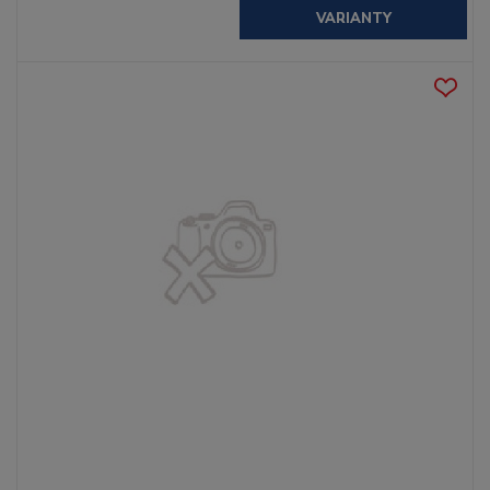
VARIANTY