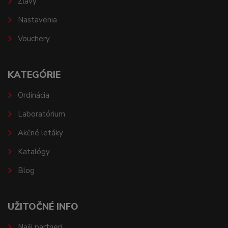
Zľavy
Nastavenia
Vouchery
KATEGÓRIE
Ordinácia
Laboratórium
Akčné letáky
Katalógy
Blog
UŽITOČNÉ INFO
Naši partneri