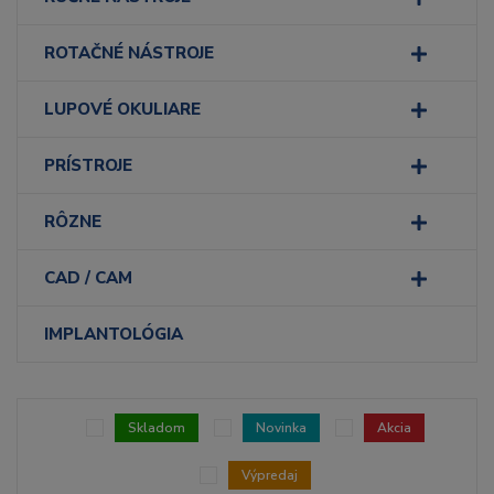
ROTAČNÉ NÁSTROJE
LUPOVÉ OKULIARE
PRÍSTROJE
RÔZNE
CAD / CAM
IMPLANTOLÓGIA
Skladom
Novinka
Akcia
Výpredaj