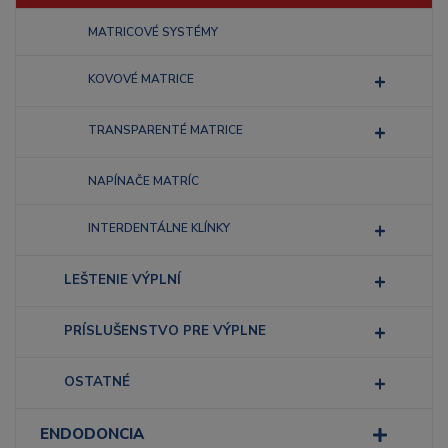
MATRICOVÉ SYSTÉMY
KOVOVÉ MATRICE
TRANSPARENTÉ MATRICE
NAPÍNAČE MATRÍC
INTERDENTÁLNE KLÍNKY
LEŠTENIE VÝPLNÍ
PRÍSLUŠENSTVO PRE VÝPLNE
OSTATNÉ
ENDODONCIA