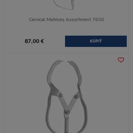
Cervical Matrices Assortment 7600
87,00 €
KÚPIŤ