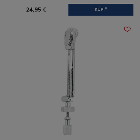
24,95 €
KÚPIŤ