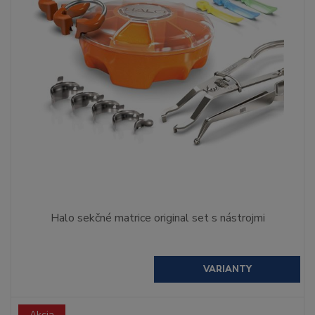
Halo sekčné matrice original set s nástrojmi
VARIANTY
Akcia