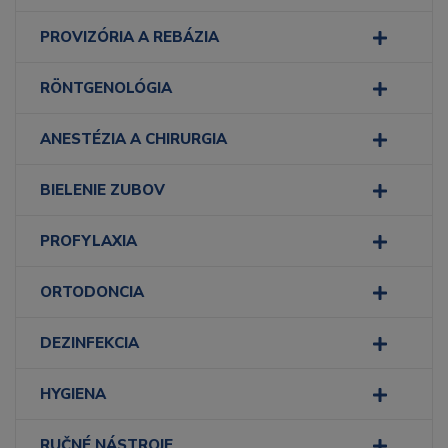
PROVIZÓRIA A REBÁZIA
RÖNTGENOLÓGIA
ANESTÉZIA A CHIRURGIA
BIELENIE ZUBOV
PROFYLAXIA
ORTODONCIA
DEZINFEKCIA
HYGIENA
RUČNÉ NÁSTROJE