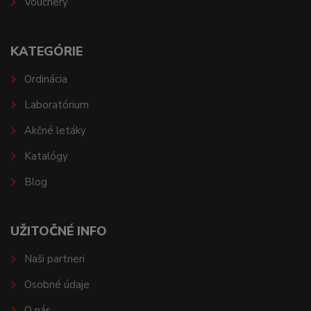
Vouchery
KATEGÓRIE
Ordinácia
Laboratórium
Akčné letáky
Katalógy
Blog
UŽITOČNÉ INFO
Naši partneri
Osobné údaje
O nás