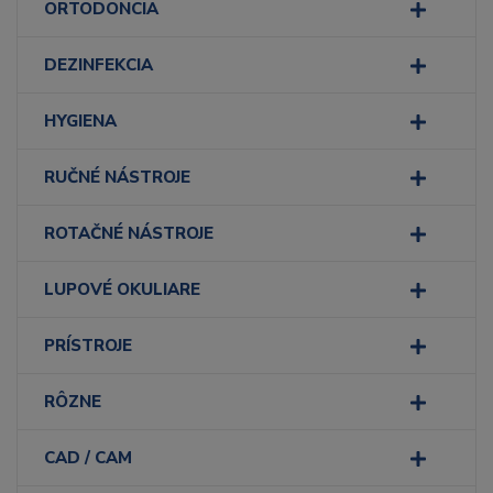
ORTODONCIA
DEZINFEKCIA
HYGIENA
RUČNÉ NÁSTROJE
ROTAČNÉ NÁSTROJE
LUPOVÉ OKULIARE
PRÍSTROJE
RÔZNE
CAD / CAM