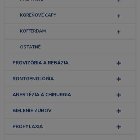
KOREŇOVÉ ČAPY
KOFFERDAM
OSTATNÉ
PROVIZÓRIA A REBÁZIA
RÖNTGENOLÓGIA
ANESTÉZIA A CHIRURGIA
BIELENIE ZUBOV
PROFYLAXIA