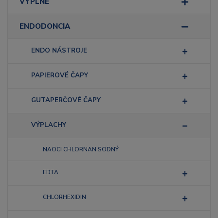
VÝPLNE
ENDODONCIA
ENDO NÁSTROJE
PAPIEROVÉ ČAPY
GUTAPERČOVÉ ČAPY
VÝPLACHY
NAOCI CHLORNAN SODNÝ
EDTA
CHLORHEXIDIN