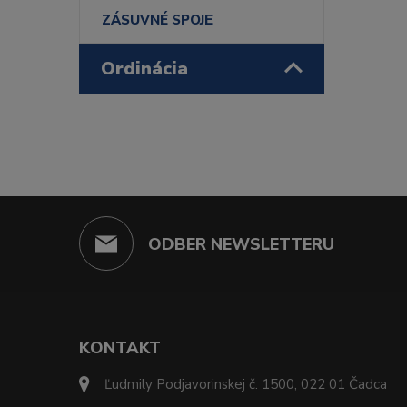
ZÁSUVNÉ SPOJE
Ordinácia
ODBER NEWSLETTERU
KONTAKT
Ľudmily Podjavorinskej č. 1500, 022 01 Čadca