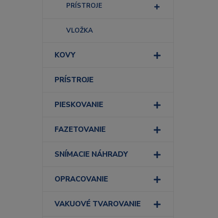
PRÍSTROJE
VLOŽKA
KOVY
PRÍSTROJE
PIESKOVANIE
FAZETOVANIE
SNÍMACIE NÁHRADY
OPRACOVANIE
VAKUOVÉ TVAROVANIE