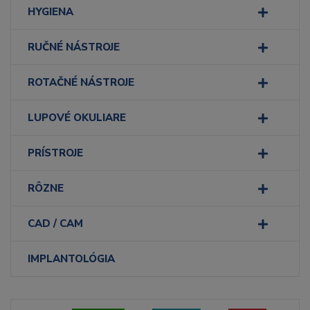
HYGIENA
RUČNÉ NÁSTROJE
ROTAČNÉ NÁSTROJE
LUPOVÉ OKULIARE
PRÍSTROJE
RÔZNE
CAD / CAM
IMPLANTOLÓGIA