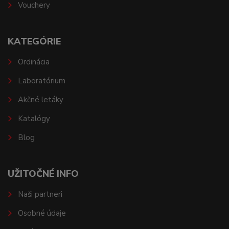
Vouchery
KATEGÓRIE
Ordinácia
Laboratórium
Akčné letáky
Katalógy
Blog
UŽITOČNÉ INFO
Naši partneri
Osobné údaje