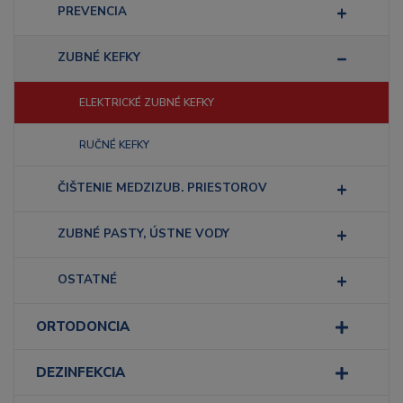
PREVENCIA
ZUBNÉ KEFKY
ELEKTRICKÉ ZUBNÉ KEFKY
RUČNÉ KEFKY
ČIŠTENIE MEDZIZUB. PRIESTOROV
ZUBNÉ PASTY, ÚSTNE VODY
OSTATNÉ
ORTODONCIA
DEZINFEKCIA