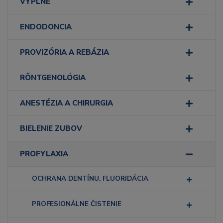
VÝPLNE
ENDODONCIA
PROVIZÓRIA A REBÁZIA
RÖNTGENOLÓGIA
ANESTÉZIA A CHIRURGIA
BIELENIE ZUBOV
PROFYLAXIA
OCHRANA DENTÍNU, FLUORIDÁCIA
PROFESIONÁLNE ČISTENIE