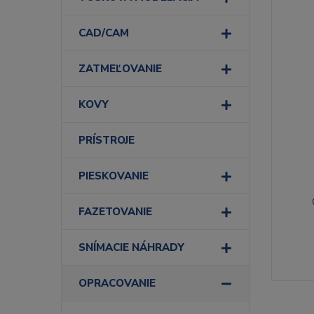
CAD/CAM
ZATMEĽOVANIE
KOVY
PRÍSTROJE
PIESKOVANIE
FAZETOVANIE
SNÍMACIE NÁHRADY
OPRACOVANIE