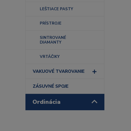
LEŠTIACE PASTY
PRÍSTROJE
SINTROVANÉ
DIAMANTY
VRTÁČIKY
VAKUOVÉ TVAROVANIE
ZÁSUVNÉ SPOJE
Ordinácia