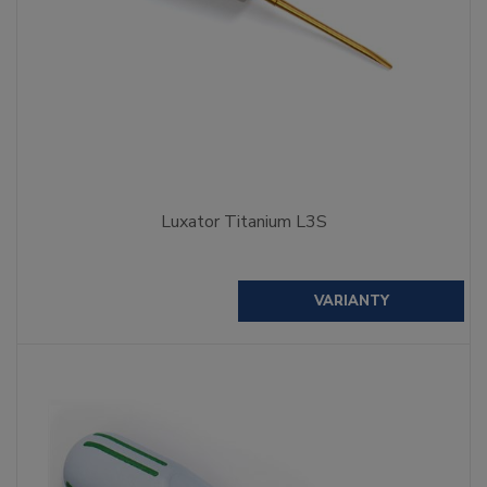
Luxator Titanium L3S
VARIANTY