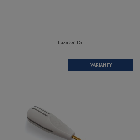
Luxator 1S
VARIANTY