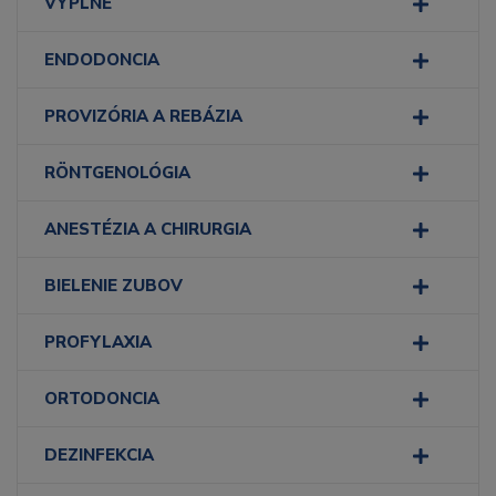
VÝPLNE
ENDODONCIA
PROVIZÓRIA A REBÁZIA
RÖNTGENOLÓGIA
ANESTÉZIA A CHIRURGIA
BIELENIE ZUBOV
PROFYLAXIA
ORTODONCIA
DEZINFEKCIA