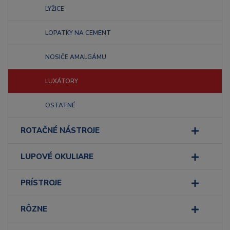
LYŽICE
LOPATKY NA CEMENT
NOSIČE AMALGÁMU
LUXÁTORY
OSTATNÉ
ROTAČNÉ NÁSTROJE
LUPOVÉ OKULIARE
PRÍSTROJE
RÔZNE