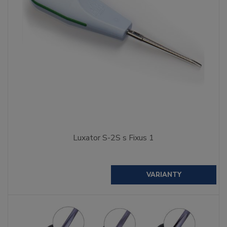
Luxator S-2S s Fixus 1
VARIANTY