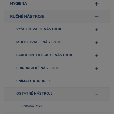
HYGIENA
RUČNÉ NÁSTROJE
VYŠETROVACIE NÁSTROJE
MODELOVACIE NÁSTROJE
PARODONTOLOGICKÉ NÁSTROJE
CHIRURGICKÉ NÁSTROJE
SNÍMAČE KORUNIEK
OSTATNÉ NÁSTROJE
EXKAVÁTORY