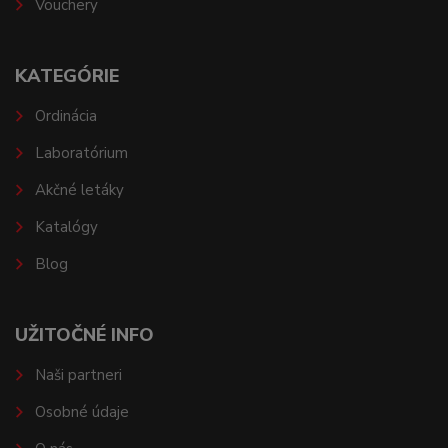
Vouchery
KATEGÓRIE
Ordinácia
Laboratórium
Akčné letáky
Katalógy
Blog
UŽITOČNÉ INFO
Naši partneri
Osobné údaje