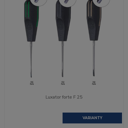
Luxator forte F 25
VARIANTY