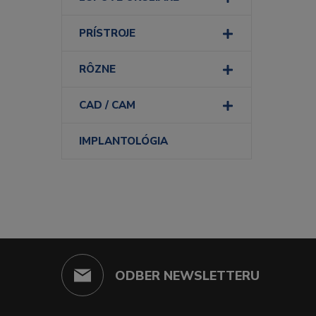
PRÍSTROJE
RÔZNE
CAD / CAM
IMPLANTOLÓGIA
ODBER NEWSLETTERU