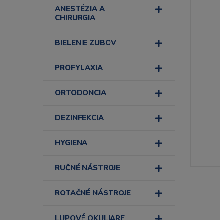
ANESTÉZIA A
CHIRURGIA
BIELENIE ZUBOV
PROFYLAXIA
ORTODONCIA
DEZINFEKCIA
HYGIENA
RUČNÉ NÁSTROJE
ROTAČNÉ NÁSTROJE
LUPOVÉ OKULIARE