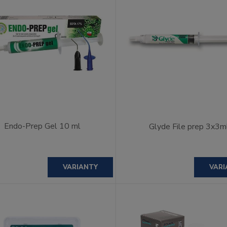
Endo-Prep Gel 10 ml
Glyde File prep 3x3m
VARIANTY
VARI