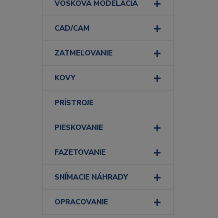
VOSKOVÁ MODELÁCIA
CAD/CAM
ZATMEĽOVANIE
KOVY
PRÍSTROJE
PIESKOVANIE
FAZETOVANIE
SNÍMACIE NÁHRADY
OPRACOVANIE