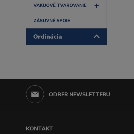
VAKUOVÉ TVAROVANIE
ZÁSUVNÉ SPOJE
Ordinácia
ODBER NEWSLETTERU
KONTAKT