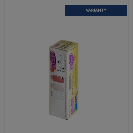
VARIANTY