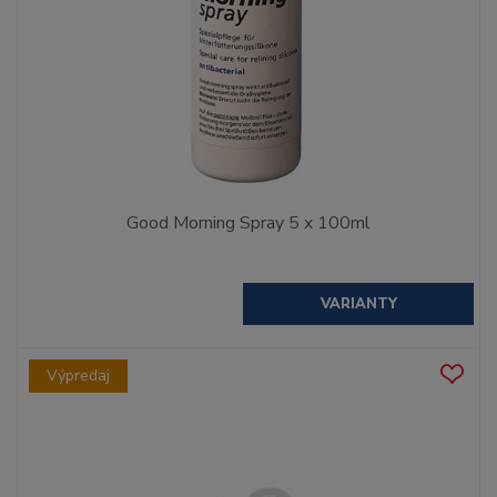
Good Morning Spray 5 x 100ml
VARIANTY
Výpredaj