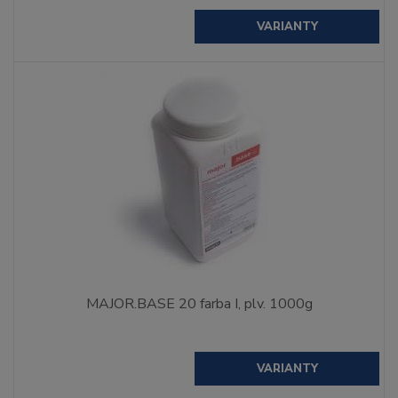
VARIANTY
MAJOR.BASE 20 farba I, plv. 1000g
VARIANTY