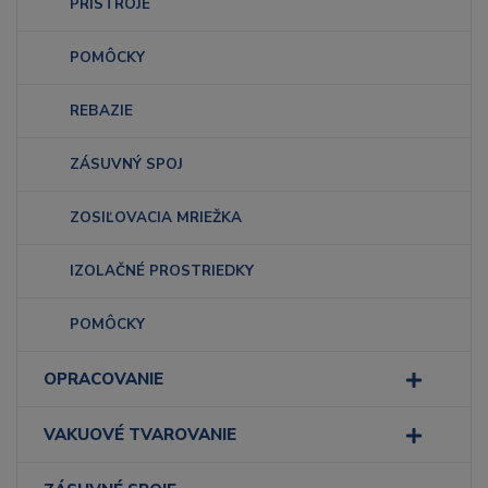
PRÍSTROJE
POMÔCKY
REBAZIE
ZÁSUVNÝ SPOJ
ZOSIĽOVACIA MRIEŽKA
IZOLAČNÉ PROSTRIEDKY
POMÔCKY
OPRACOVANIE
VAKUOVÉ TVAROVANIE