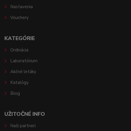
Nastavenia
Vouchery
KATEGÓRIE
Ordinácia
Laboratórium
Akčné letáky
Katalógy
Blog
UŽITOČNÉ INFO
Naši partneri