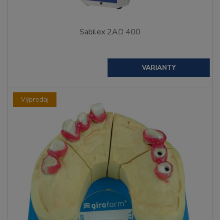
Sabilex 2AD 400
VARIANTY
Výpredaj