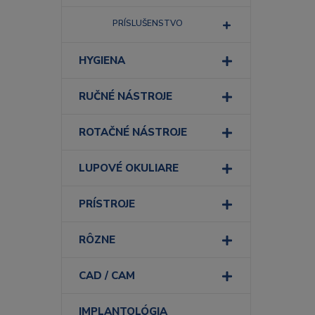
PRÍSLUŠENSTVO
HYGIENA
RUČNÉ NÁSTROJE
ROTAČNÉ NÁSTROJE
LUPOVÉ OKULIARE
PRÍSTROJE
RÔZNE
CAD / CAM
IMPLANTOLÓGIA