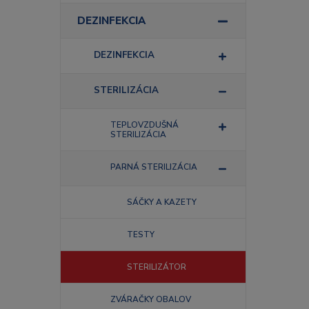
DEZINFEKCIA
DEZINFEKCIA
STERILIZÁCIA
TEPLOVZDUŠNÁ
STERILIZÁCIA
PARNÁ STERILIZÁCIA
SÁČKY A KAZETY
TESTY
STERILIZÁTOR
ZVÁRAČKY OBALOV