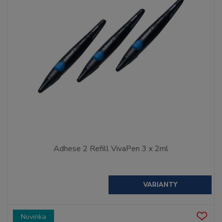
Adhese 2 Refill VivaPen 3 x 2ml
VARIANTY
Novinka