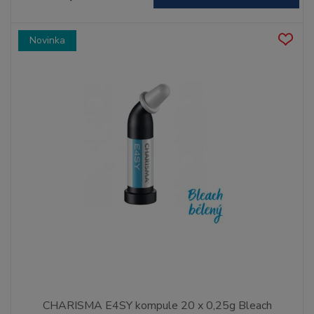
Novinka
CHARISMA E4SY kompule 20 x 0,25g Bleach